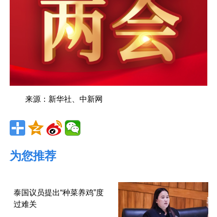
来源：新华社、中新网
为您推荐
泰国议员提出“种菜养鸡”度
过难关