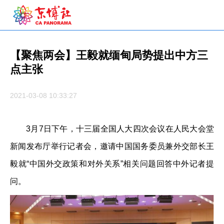
【聚焦两会】王毅就缅甸局势提出中方三
点主张
2021-03-08 10:33:27
3月7日下午，十三届全国人大四次会议在人民大会堂
新闻发布厅举行记者会，邀请中国国务委员兼外交部长王
毅就“中国外交政策和对外关系”相关问题回答中外记者提
问。