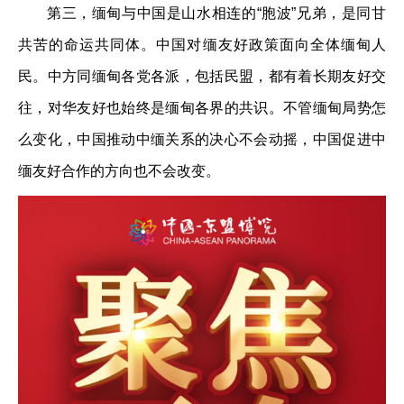
第三，缅甸与中国是山水相连的“胞波”兄弟，是同甘
共苦的命运共同体。中国对缅友好政策面向全体缅甸人
民。中方同缅甸各党各派，包括民盟，都有着长期友好交
往，对华友好也始终是缅甸各界的共识。不管缅甸局势怎
么变化，中国推动中缅关系的决心不会动摇，中国促进中
缅友好合作的方向也不会改变。