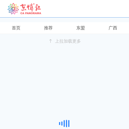
继续下拉刷新
首页
推荐
东盟
广西
上拉加载更多