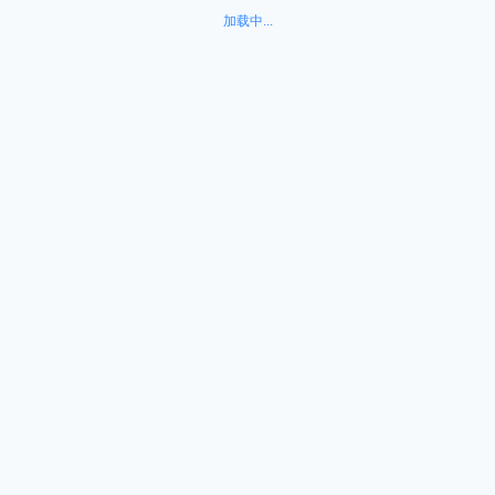
加载中...