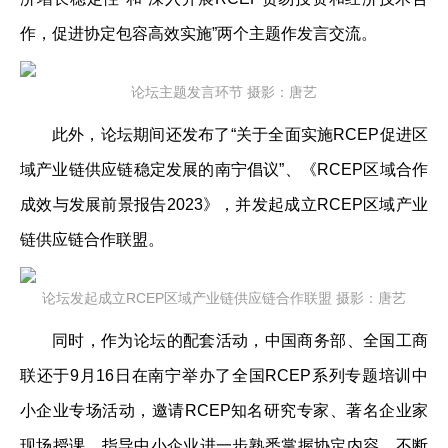
作，促进协定包容高效实施”两个主题作发言交流。
论坛主题发言环节 摄影：唐艺
此外，论坛期间还发布了“关于全面实施RCEP促进区
域产业链供应链稳定发展的南宁倡议”、《RCEP区域合作
成效与发展前景报告2023》，并发起成立RCEP区域产业
链供应链合作联盟。
论坛发起成立RCEP区域产业链供应链合作联盟 摄影：唐艺
同时，作为论坛的配套活动，中国商务部、全国工商
联还于9月16日在南宁举办了全国RCEP系列专题培训中
小企业专场活动，邀请RCEP知名研究专家、著名企业家
现场授课，指导中小企业进一步熟悉掌握协定内容，不断