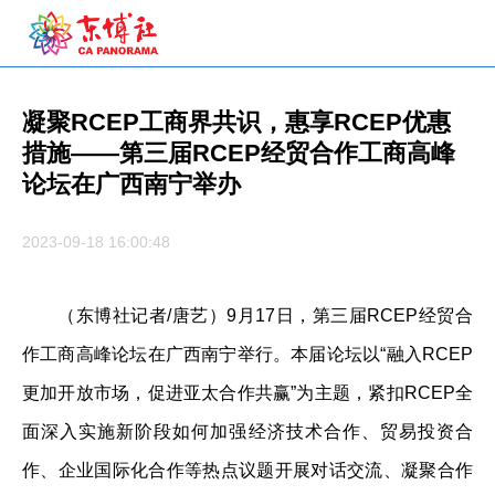
凝聚RCEP工商界共识，惠享RCEP优惠
措施——第三届RCEP经贸合作工商高峰
论坛在广西南宁举办
2023-09-18 16:00:48
（东博社记者/唐艺）9月17日，第三届RCEP经贸合
作工商高峰论坛在广西南宁举行。本届论坛以“融入RCEP
更加开放市场，促进亚太合作共赢”为主题，紧扣RCEP全
面深入实施新阶段如何加强经济技术合作、贸易投资合
作、企业国际化合作等热点议题开展对话交流、凝聚合作