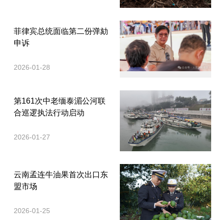
菲律宾总统面临第二份弹劾
申诉
2026-01-28
第161次中老缅泰湄公河联
合巡逻执法行动启动
2026-01-27
云南孟连牛油果首次出口东
盟市场
2026-01-25