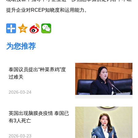
提升企业对RCEP知晓度和运用能力。
为您推荐
泰国议员提出“种菜养鸡”度
过难关
2026-03-24
英国出现脑膜炎疫情 泰国已
有3人死亡
2026-03-23