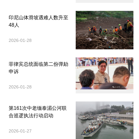
印尼山体滑坡遇难人数升至
48人
2026-01-28
菲律宾总统面临第二份弹劾
申诉
2026-01-28
第161次中老缅泰湄公河联
合巡逻执法行动启动
2026-01-27