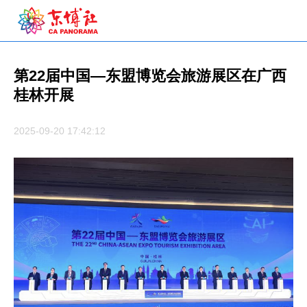
第22届中国—东盟博览会旅游展区在广西
桂林开展
2025-09-20 17:42:12