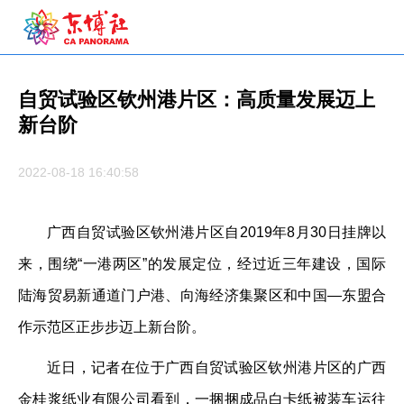
自贸试验区钦州港片区：高质量发展迈上
新台阶
2022-08-18 16:40:58
广西自贸试验区钦州港片区自2019年8月30日挂牌以
来，围绕“一港两区”的发展定位，经过近三年建设，国际
陆海贸易新通道门户港、向海经济集聚区和中国—东盟合
作示范区正步步迈上新台阶。
近日，记者在位于广西自贸试验区钦州港片区的广西
金桂浆纸业有限公司看到，一捆捆成品白卡纸被装车运往