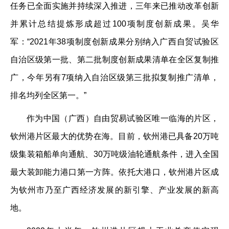
任务已全面实施并持续深入推进，三年来已推动改革创新
并累计总结提炼形成超过100项制度创新成果。吴华
军：“2021年38项制度创新成果分别纳入广西自贸试验区
自治区级第一批、第二批制度创新成果清单在全区复制推
广，今年另有7项纳入自治区级第三批拟复制推广清单，
排名均列全区第一。”
作为中国（广西）自由贸易试验区唯一临海的片区，
钦州港片区最大的优势在海。目前，钦州港已具备20万吨
级集装箱船单向通航、30万吨级油轮通航条件，进入全国
最大装卸能力港口第一方阵。依托大港口，钦州港片区成
为钦州市乃至广西经济发展的新引擎、产业发展的新高
地。