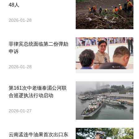
48人
2026-01-28
菲律宾总统面临第二份弹劾
申诉
2026-01-28
第161次中老缅泰湄公河联
合巡逻执法行动启动
2026-01-27
云南孟连牛油果首次出口东