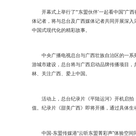
开幕式上举行了“‘东盟伙伴’一起看中国”
体记者，将与总台及广西媒体记者共同开展深入
中国式现代化的精彩故事。
中央广播电视总台与广西壮族自治区的一系
游城市建设，总台将与广西启动品牌传播项目，
林、关注广西、爱上中国。
活动上，总台纪录片《平陆运河》开机启拍
值。纪录片《甜美广西》即将开播，通过具体生
中国-东盟传媒港“云听东盟菁彩声”体验空