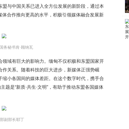
东盟与中国关系已进入全方位发展的新阶段，通过本
国媒体合作推向更高的水平，积极引领媒体融合发展新
国务秘书肯·顾纳瓦
会领域有巨大的影响力。缅甸不仅积极和东盟国家开
合作关系。随着科技的巨大进步，新媒体正强势崛
于缩小各国间的媒体差距。在这个数字时代，携手合
主题是“新质·共生·文明”，有助于推动东盟各国媒体
部副部长耶丁