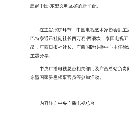
建起中国-东盟文明互鉴的新平台。
在主旨演讲环节，中国电视艺术家协会副主
巴特寮通讯社副社长西万赛·西潘坎，泰国电视五
昂，广西日报社社长、广西国际传播中心主任徐
主题分享。
中央广播电视总台相关部门及广西总站负责
东盟国家驻邕领事官员等参加活动。
内容转自中央广播电视总台