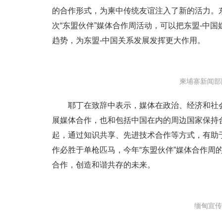
的合作形式，为柬中传统友谊注入了新的活力。
次“东盟伙伴”媒体合作周活动，可以把东盟-中
趋势，为东盟-中国关系发展发挥更大作用。
柬埔寨新闻部
耶丁在致辞中表示，媒体在政治、经济和社
展媒体合作，也和包括中国在内的周边国家保持
起，通过知识共享、先进技术合作等方式，有助
作必胜于单枪匹马，今年“东盟伙伴”媒体合作周的
合作，创造和谐共存的未来。
缅甸宣传