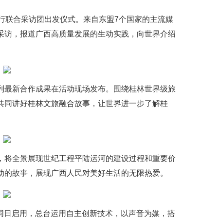
广西行联合采访团出发仪式。来自东盟7个国家的主流媒
采访，报道广西高质量发展的生动实践，向世界介绍
列最新合作成果在活动现场发布。围绕桂林世界级旅
共同讲好桂林文旅融合故事，让世界进一步了解桂
，将全景展现世纪工程平陆运河的建设过程和重要价
动的故事，展现广西人民对美好生活的无限热爱。
间同日启用，总台运用自主创新技术，以声音为媒，搭