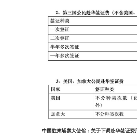
中国驻柬埔寨大使馆：关于下调赴华签证费