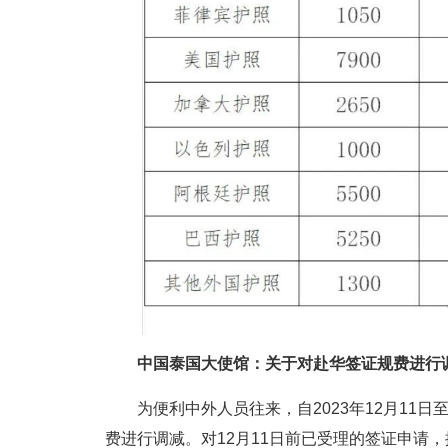
中国泰国大使馆：关于对赴华签证规费进行
为便利中外人员往来，自2023年12月11日
费进行调减。对12月11日前已受理的签证申请