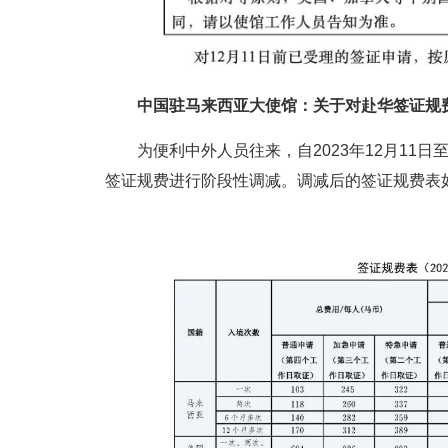
中国驻马来西亚大使馆：关于对赴华签证规
为便利中外人员往来，自2023年12月11日
签证规费进行阶段性调减。调减后的签证规费表