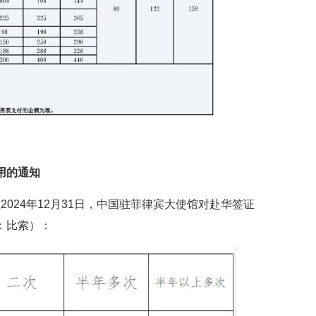
用的通知
至2024年12月31日，中国驻菲律宾大使馆对赴华签证
：比索）：