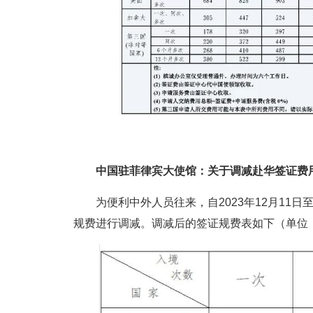
中国驻菲律宾大使馆：关于调减赴华签证费
为便利中外人员往来，自2023年12月11日
规费进行调减。调减后的签证规费表如下（单位