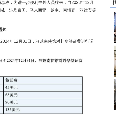
息称，为进一步便利中外人员往来，自2023年12月
进行调减，涉及泰国、马来西亚、越南、柬埔寨、菲律宾等
通知
至2024年12月31日，驻越南使馆对赴华签证费进行调