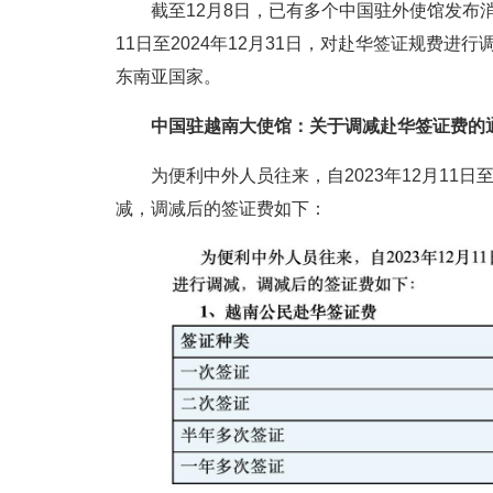
截至12月8日，已有多个中国驻外使馆发布消
11日至2024年12月31日，对赴华签证规费
东南亚国家。
中国驻越南大使馆：关于调减赴华签证费的
为便利中外人员往来，自2023年12月11日
减，调减后的签证费如下：