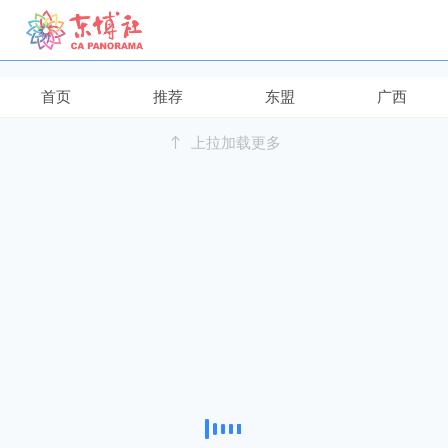
继续下拉刷新
首页
推荐
东盟
广西
上拉加载更多