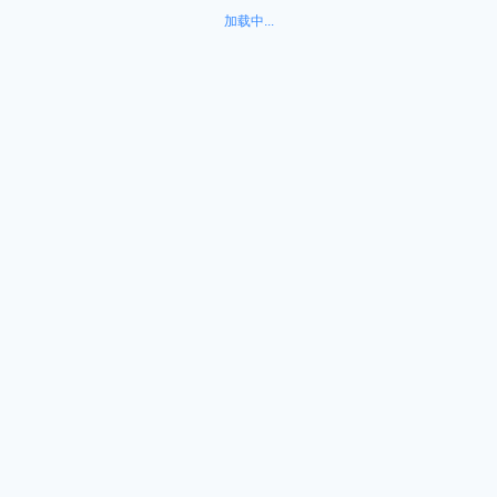
加载中...