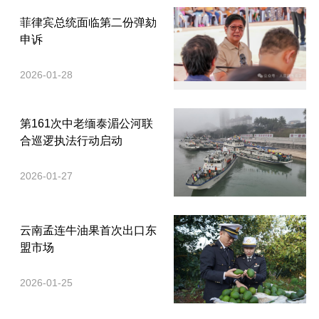
菲律宾总统面临第二份弹劾
申诉
2026-01-28
第161次中老缅泰湄公河联
合巡逻执法行动启动
2026-01-27
云南孟连牛油果首次出口东
盟市场
2026-01-25