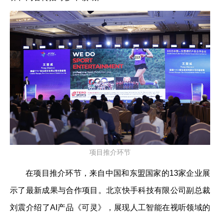
项目推介环节
在项目推介环节，来自中国和东盟国家的13家企业展
示了最新成果与合作项目。北京快手科技有限公司副总裁
刘震介绍了AI产品《可灵》，展现人工智能在视听领域的