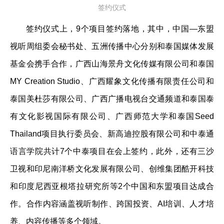
签约仪式
签约仪式上，9个项目签约落地，其中，中国—东盟
视听周组委会秘书处、五洲传播中心分别和泰国媒体发展
基金会携手合作，广西山海景舟文化传媒有限公司和泰国
MY Creation Studio、广西耀象文化传播有限责任公司和
泰国美杜莎有限公司、广西广播电视台交通频道和泰国泰
有文化影视国际有限公司、广西师范大学和泰国Seed
Thailand项目执行委员会、新高迪控股有限公司和中泰通
语言学院共计7个中泰项目在会上签约，此外，还有三沙
卫视和印尼南洋桥文化发展有限公司、创维集团酷开科技
和印度尼西亚根塔拉研究所等2个中国和东盟项目达成合
作。合作内容涵盖视听制作、跨国投资、AI培训、人才培
养、内容传播等多个领域。