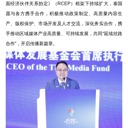
面经济伙伴关系协定》（RCEP）框架下持续扩大，泰国
愿与各方携手合作，积极推动政策制定、高质量内容生
产、版权保护、市场开发及人才交流，深化务实合作，携
手推动区域媒体产业高质量、可持续发展，共同“延续丝路
合作”，开启传播新篇章。