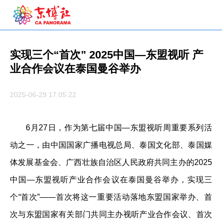
实现三个“首次” 2025中国—东盟视听 产
业合作会议在泰国曼谷举办
2025-06-29 17:05:22
6月27日，作为第七届中国—东盟视听周重要系列活
动之一，由中国国家广播电视总局、泰国文化部、泰国媒
体发展基金会、广西壮族自治区人民政府共同主办的2025
中国—东盟视听产业合作会议在泰国曼谷举办，实现三
个“首次”——首次将这一重要活动落地东盟国家举办、首
次与东盟国家有关部门共同主办视听产业合作会议、首次