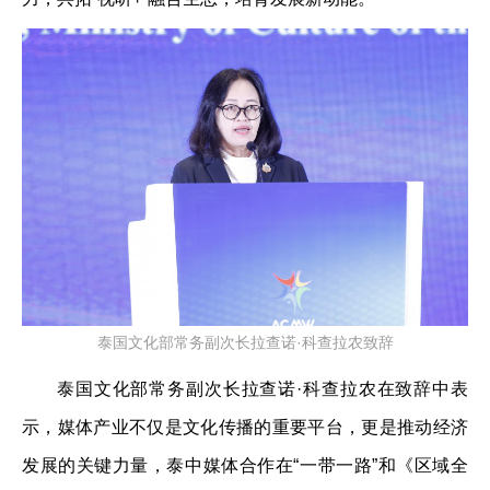
泰国文化部常务副次长拉查诺·科查拉农致辞
泰国文化部常务副次长拉查诺·科查拉农在致辞中表
示，媒体产业不仅是文化传播的重要平台，更是推动经济
发展的关键力量，泰中媒体合作在“一带一路”和《区域全