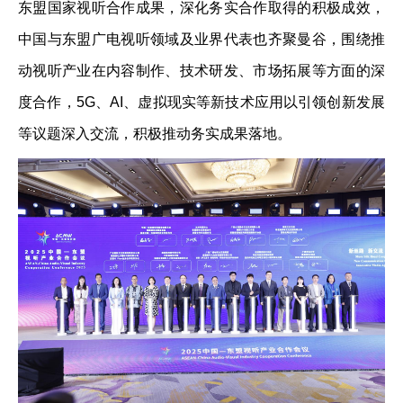
东盟国家视听合作成果，深化务实合作取得的积极成效，
中国与东盟广电视听领域及业界代表也齐聚曼谷，围绕推
动视听产业在内容制作、技术研发、市场拓展等方面的深
度合作，5G、AI、虚拟现实等新技术应用以引领创新发展
等议题深入交流，积极推动务实成果落地。