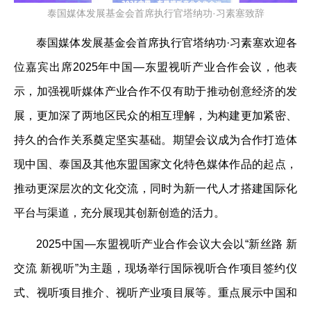
泰国媒体发展基金会首席执行官塔纳功·习素塞致辞
泰国媒体发展基金会首席执行官塔纳功·习素塞欢迎各
位嘉宾出席2025年中国—东盟视听产业合作会议，他表
示，加强视听媒体产业合作不仅有助于推动创意经济的发
展，更加深了两地区民众的相互理解，为构建更加紧密、
持久的合作关系奠定坚实基础。期望会议成为合作打造体
现中国、泰国及其他东盟国家文化特色媒体作品的起点，
推动更深层次的文化交流，同时为新一代人才搭建国际化
平台与渠道，充分展现其创新创造的活力。
2025中国—东盟视听产业合作会议大会以“新丝路 新
交流 新视听”为主题，现场举行国际视听合作项目签约仪
式、视听项目推介、视听产业项目展等。重点展示中国和