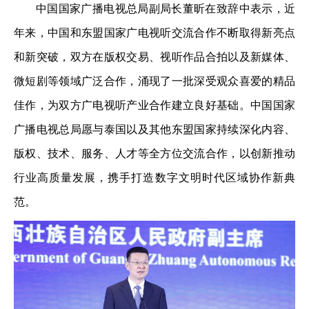
中国国家广播电视总局副局长董昕在致辞中表示，近
年来，中国和东盟国家广电视听交流合作不断取得新亮点
和新突破，双方在版权交易、视听作品合拍以及新媒体、
微短剧等领域广泛合作，涌现了一批深受观众喜爱的精品
佳作，为双方广电视听产业合作建立良好基础。中国国家
广播电视总局愿与泰国以及其他东盟国家持续深化内容、
版权、技术、服务、人才等全方位交流合作，以创新推动
行业高质量发展，携手打造数字文明时代区域协作新典
范。