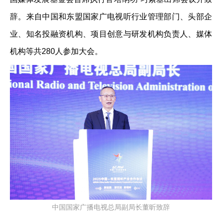
辞。来自中国和东盟国家广电视听行业管理部门、头部企
业、知名投融资机构、项目创意与研发机构负责人、媒体
机构等共280人参加大会。
中国国家广播电视总局副局长董昕致辞