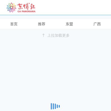
继续下拉刷新
首页
推荐
东盟
广西
上拉加载更多