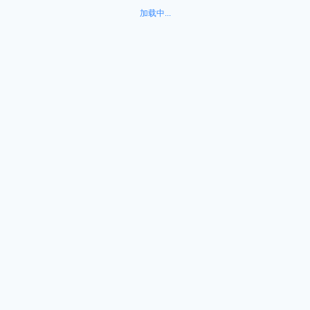
加载中...