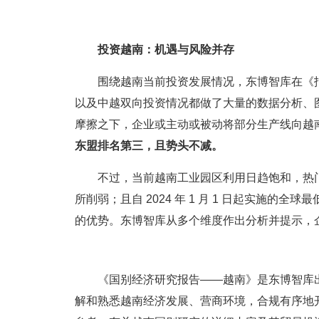
投资越南：机遇与风险并存
围绕越南当前投资发展情况，东博智库在《
以及中越双向投资情况都做了大量的数据分析、
摩擦之下，企业或主动或被动将部分生产线向越
东盟排名第三，且势头不减。
不过，当前越南工业园区利用日趋饱和，热
所削弱；且自 2024 年 1 月 1 日起实施的
的优势。东博智库从多个维度作出分析并提示，
《国别经济研究报告——越南》是东博智库
解和熟悉越南经济发展、营商环境，合规有序地