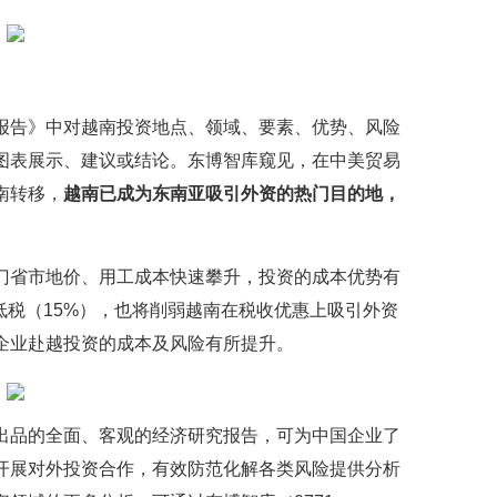
报告》中对越南投资地点、领域、要素、优势、风险
图表展示、建议或结论。东博智库窥见，在中美贸易
南转移，
越南已成为东南亚吸引外资的热门目的地，
门省市地价、用工成本快速攀升，投资的成本优势有
全球最低税（15%），也将削弱越南在税收优惠上吸引外资
企业赴越投资的成本及风险有所提升。
出品的全面、客观的经济研究报告，可为中国企业了
开展对外投资合作，有效防范化解各类风险提供分析