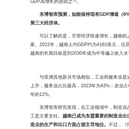
GDP高增长的原因之一。
东博智库预测，如能保持现有GDP增速（6
第三大经济体。
可以了解的是，尽管经济快速增长，越南的
家。2022年，越南人均GDP约为4163美元，仅
越南的长期目标是到2030年成为中等偏上收入水
与亚洲其他新兴市场相似，工业和服务业是近
上升，服务业占比最高，2023年为43%；农业占G
年的12%。
东博智库研究发现，在工业领域中，制造业
工是主要支柱。
越南已成为东盟重要的制造业出
造业的生产和出口方面占据主导地位。
不过，《