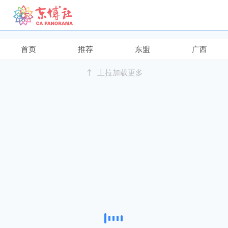
继续下拉刷新
首页
推荐
东盟
广西
上拉加载更多