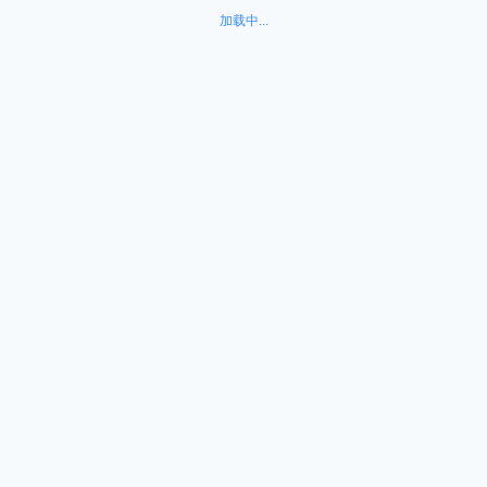
加载中...