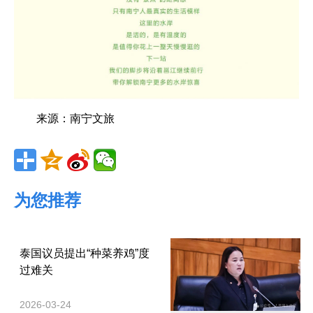
来源：南宁文旅
为您推荐
泰国议员提出“种菜养鸡”度
过难关
2026-03-24