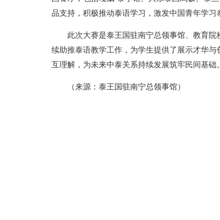
品支持，积极推动泰语学习，激发中国青年学习
此次大赛是泰王国驻南宁总领事馆、教育院
续助推泰语教学工作，为学生提供了展示才华与
互理解，为未来中泰关系持续发展筑牢民间基础
（来源：泰王国驻南宁总领事馆）