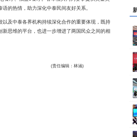
泰语的热情，助力深化中泰民间友好关系。
校以及中泰各界机构持续深化合作的重要体现，既持
创新思维的平台，也进一步增进了两国民众之间的相
。
(责任编辑：林涵)