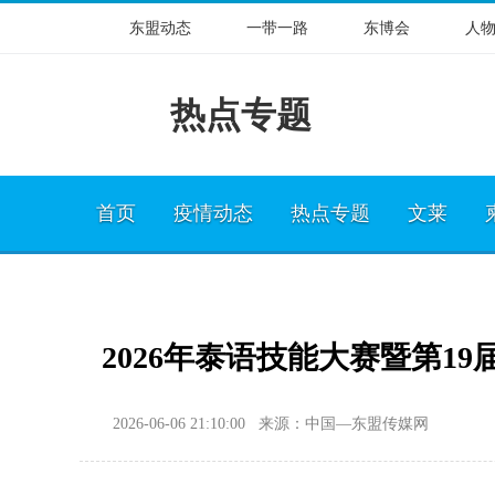
东盟动态
一带一路
东博会
人
热点专题
首页
疫情动态
热点专题
文莱
2026年泰语技能大赛暨第
2026-06-06 21:10:00 来源：中国—东盟传媒网