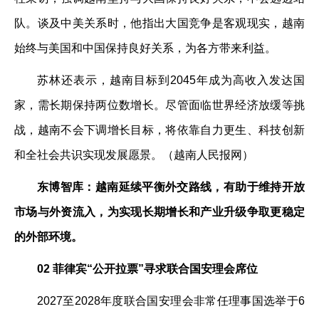
队。谈及中美关系时，他指出大国竞争是客观现实，越南
始终与美国和中国保持良好关系，为各方带来利益。
苏林还表示，越南目标到2045年成为高收入发达国
家，需长期保持两位数增长。尽管面临世界经济放缓等挑
战，越南不会下调增长目标，将依靠自力更生、科技创新
和全社会共识实现发展愿景。（越南人民报网）
东博智库：越南延续平衡外交路线，有助于维持开放
市场与外资流入，为实现长期增长和产业升级争取更稳定
的外部环境。
02 菲律宾“公开拉票”寻求联合国安理会席位
2027至2028年度联合国安理会非常任理事国选举于6