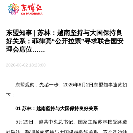
东盟知事 | 苏林：越南坚持与大国保持良
好关系；菲律宾“公开拉票”寻求联合国安
理会席位……
2026-06-02 18:23:00
东盟观察，先鉴一步。2026年6月2日东盟知事速览如
下：
01 苏林：越南坚持与大国保持良好关系
5月29日，越共中央总书记、国家主席苏林接受路透
社采访，强调越南坚持与大国保持良好关系，不会选边站