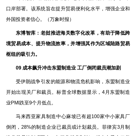
口岸部署。该系统旨在提升贸易便利化水平，增强企业和
外国投资者信心。（万象时报）
东博智库：老挝推进海关数字化改革，有助于降低跨
境贸易成本、提升物流效率，并增强其作为区域陆路贸易
枢纽的吸引力。
09 成本飙升冲击东盟制造业 工厂倒闭裁员潮加剧
受伊朗战争引发的能源和物流危机影响，东盟制造业
开始出现关厂和裁员。标普全球数据显示，4月东盟制造
业PMI跌至9个月低点。
马来西亚家具制造中心麻坡已有超100家中小家具厂
倒闭，28%的制造企业已裁员或计划裁员。菲律宾3月制