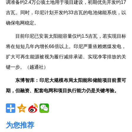
调准备约2.4万公顷土地用于项目建设，初期优先开发约17
吉瓦。同时，印尼计划开发约33吉瓦的电池储能系统，以
确保电网稳定。
目前印尼已安装太阳能容量仅约1.5吉瓦，若实现目标
将在短短几年内增长66倍以上。印尼严重依赖燃煤发电，
扩大可再生能源被视为履行减排承诺、实现净零排放的关
键一步。（越通社）
东博智库：印尼大规模布局太阳能和储能项目前景可
期，但融资、配套电网和项目执行能力仍是关键考验。
为您推荐