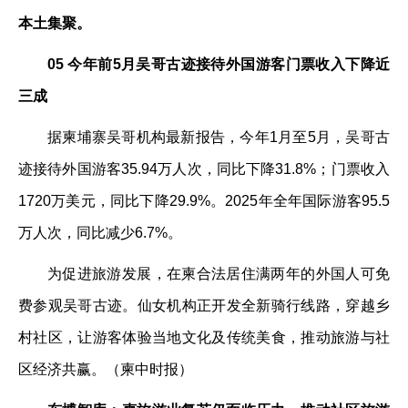
本土集聚。
05 今年前5月吴哥古迹接待外国游客门票收入下降近
三成
据柬埔寨吴哥机构最新报告，今年1月至5月，吴哥古
迹接待外国游客35.94万人次，同比下降31.8%；门票收入
1720万美元，同比下降29.9%。2025年全年国际游客95.5
万人次，同比减少6.7%。
为促进旅游发展，在柬合法居住满两年的外国人可免
费参观吴哥古迹。仙女机构正开发全新骑行线路，穿越乡
村社区，让游客体验当地文化及传统美食，推动旅游与社
区经济共赢。（柬中时报）