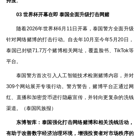
持度
。
03 世界杯开幕在即 泰国全面升级打击网赌
随着2026年世界杯6月11日开幕，泰国警方全面升级
针对网络赌博的打击行动。自去年10月至今年5月20日，
泰国已封锁71.7万个赌博相关网址，覆盖脸书、TikTok等
平台。
泰国警方首次引入人工智能技术检测赌博内容，并对
309个网站展开专项行动。警方警告，赌博平台正通过网
红、直播和加密货币进行隐蔽宣传，并转向更复杂的洗钱
渠道。（泰国民族报）
东博智库：泰国强化打击网络赌博和相关洗钱活动，
有助于改善数字经济治理环境，增强投资者对市场秩序的