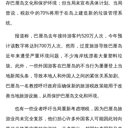
存巴厘岛文化和保护环境；但当局未宣布具体计划。当局
曾说，税款中的70%将用于在岛上建造新的垃圾管理系
统。
报道称，巴厘岛去年接待游客约520万人次，今年预
计该数字将达到700万人次。然而，过度旅游导致巴厘岛
近年来遭受严重环境问题，不少海岸线漂着大量塑料垃
圾。此外，一些外国游客在巴厘岛的不当行为屡屡登上当
地新闻头条，导致本地人和外国人之间的紧张关系加剧。
巴厘岛一名教授呼吁政府应确保新的旅游税政策能用于改
善当地旅游设施，从而保护巴厘岛文化和环境。
也有一些业者呼吁当局重新考虑增税，因为巴厘岛旅
游业尚未完全复苏，他们担心许多外国客人可能因此转向