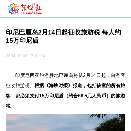
印尼巴厘岛2月14日起征收旅游税 每人约
15万印尼盾
2024-02-06 17:01:54
印度尼西亚旅游胜地巴厘岛将从2月14日起，向游客
征收旅游税。
根据《海峡时报》报道，包括孩童的所有旅
客，都必须支付15万印尼盾（约合68.5元人民币）的旅游
税。