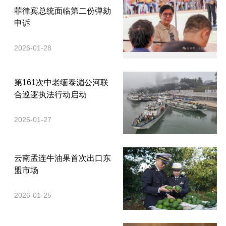
菲律宾总统面临第二份弹劾
申诉
2026-01-28
第161次中老缅泰湄公河联
合巡逻执法行动启动
2026-01-27
云南孟连牛油果首次出口东
盟市场
2026-01-25