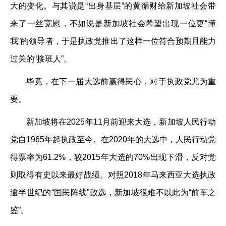
大的变化。与其说是“出身基层”的黄循财给新加坡社会带
来了一丝宽慰，不如说是新加坡社会希望出现一位更“懂
我”的领导者，于是执政党推出了这样一位符合预期且能力
过关的“接班人”。
毕竟，在下一届大选前赢得民心，对于执政党尤为重
要。
新加坡将在2025年11月前迎来大选，新加坡人民行动
党自1965年起执政至今。在2020年的大选中，人民行动党
得票率为61.2%，较2015年大选的70%出现下滑，反对党
则取得有史以来最好战绩。对照2018年马来西亚大选执政
逾半世纪的“国民阵线”败选，新加坡很难不以此为“前车之
鉴”。