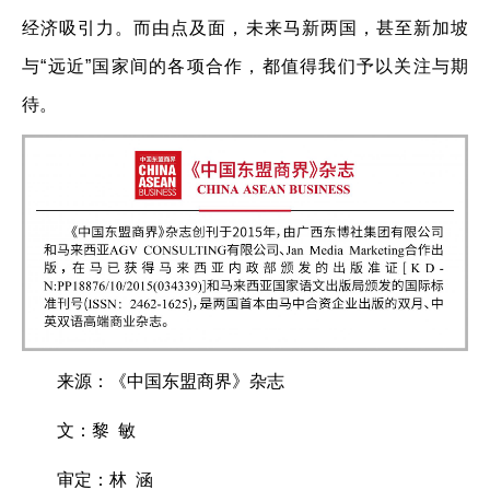
经济吸引力。而由点及面，未来马新两国，甚至新加坡
与“远近”国家间的各项合作，都值得我们予以关注与期
待。
来源：《中国东盟商界》杂志
文：黎 敏
审定：林 涵