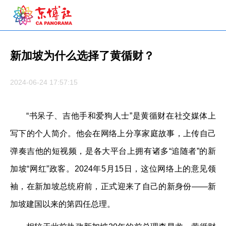
新加坡为什么选择了黄循财？
2024-06-24 17:57:15
“书呆子、吉他手和爱狗人士”是黄循财在社交媒体上
写下的个人简介。他会在网络上分享家庭故事，上传自己
弹奏吉他的短视频，是各大平台上拥有诸多“追随者”的新
加坡“网红”政客。2024年5月15日，这位网络上的意见领
袖，在新加坡总统府前，正式迎来了自己的新身份——新
加坡建国以来的第四任总理。