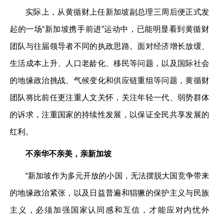
实际上，从黄循财上任新加坡副总理三周后便正式发
起的一场“新加坡携手前进”运动中，已能明显看到黄循财
团队与往届领导者不同的执政思路。面对经济增长放缓、
生活成本上升、人口老龄化、移民等问题，以及国际社会
的地缘政治挑战、气候变化和供应链重组等问题，黄循财
团队将比前任更注重人文关怀，关注年轻一代、弱势群体
的诉求，注重国家的持续性发展，以保证全民共享发展的
红利。
不亲华不亲美，亲新加坡
“新加坡作为多元开放的小国，无法摆脱大国竞争带来
的地缘政治紧张，以及日益普遍和猖獗的保护主义与民族
主义，必须加强国家认同感和互信，才能应对内忧外