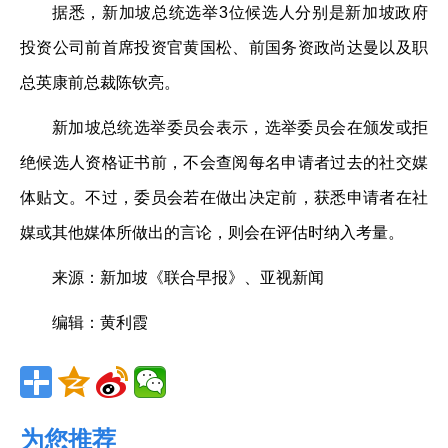
据悉，新加坡总统选举3位候选人分别是新加坡政府
投资公司前首席投资官黄国松、前国务资政尚达曼以及职
总英康前总裁陈钦亮。
新加坡总统选举委员会表示，选举委员会在颁发或拒
绝候选人资格证书前，不会查阅每名申请者过去的社交媒
体贴文。不过，委员会若在做出决定前，获悉申请者在社
媒或其他媒体所做出的言论，则会在评估时纳入考量。
来源：新加坡《联合早报》、亚视新闻
编辑：黄利霞
为您推荐