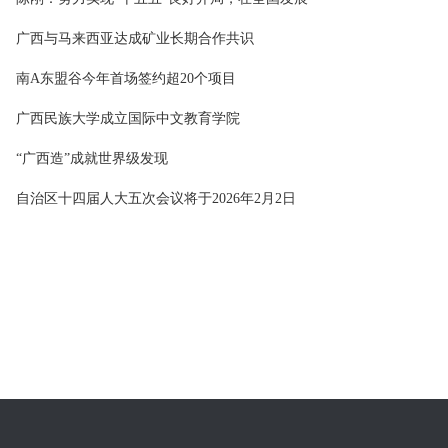
广西与马来西亚达成矿业长期合作共识
南A东盟谷今年首场签约超20个项目
广西民族大学成立国际中文教育学院
“广西造”成就世界级发现
自治区十四届人大五次会议将于2026年2月2日